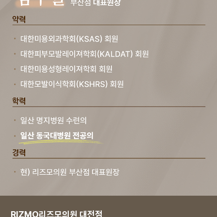
RIZMO리즈모의원 대전점