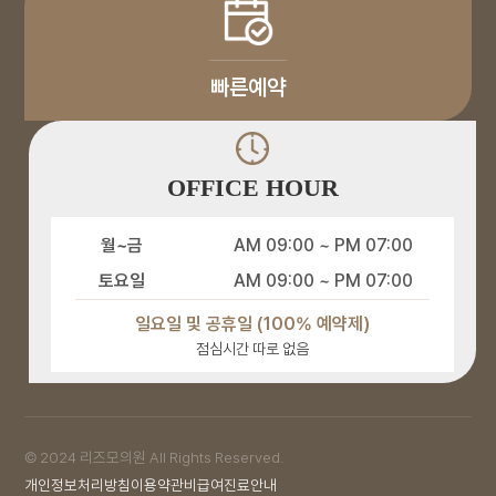
빠른예약
OFFICE HOUR
월~금
AM 09:00 ~ PM 07:00
토요일
AM 09:00 ~ PM 07:00
일요일 및 공휴일 (100% 예약제)
점심시간 따로 없음
© 2024 리즈모의원 All Rights Reserved.
개인정보처리방침
이용약관
비급여진료안내