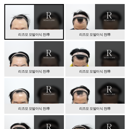
리즈모 모발이식 전/후
리즈모 모발이식 전/후
리즈모 모발이식 전/후
리즈모 모발이식 전/후
리즈모 모발이식 전/후
리즈모 모발이식 전/후