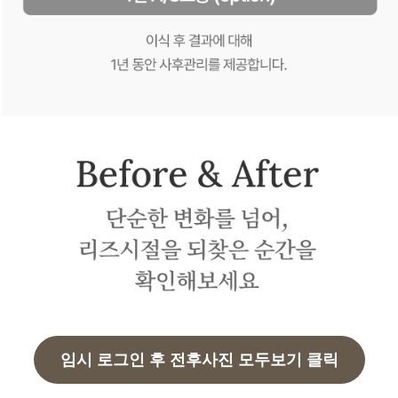
임시 로그인 후 전후사진 모두보기 클릭