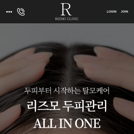
LOGIN
JOIN