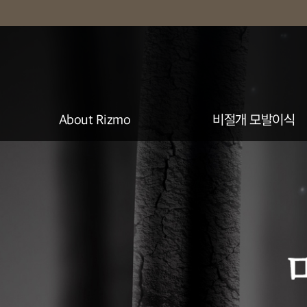
About Rizmo
비절개 모발이식