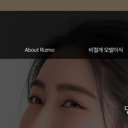
About Rizmo
비절개 모발이식