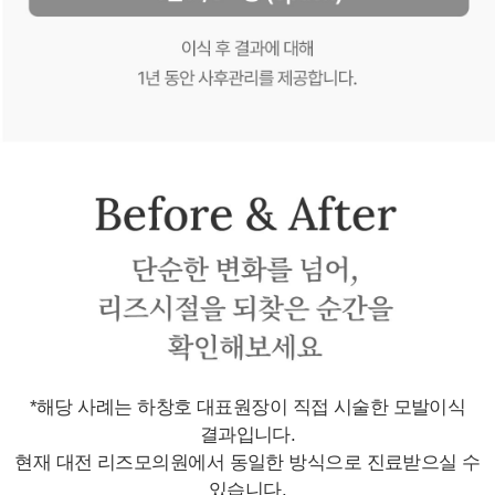
*해당 사례는 하창호 대표원장이 직접 시술한 모발이식
결과입니다.
현재 대전 리즈모의원에서 동일한 방식으로 진료받으실 수
있습니다.