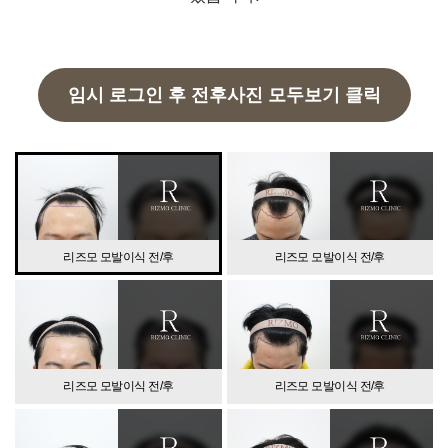
임시 로그인 후 전후사진 모두보기 클릭
리즈모 모발이식 전/후
리즈모 모발이식 전/후
리즈모 모발이식 전/후
리즈모 모발이식 전/후