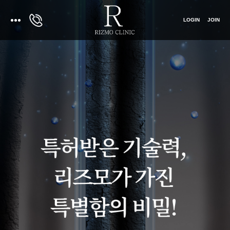
LOGIN
JOIN