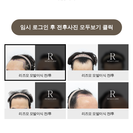
임시 로그인 후 전후사진 모두보기 클릭
리즈모 모발이식 전/후
리즈모 모발이식 전/후
리즈모 모발이식 전/후
리즈모 모발이식 전/후