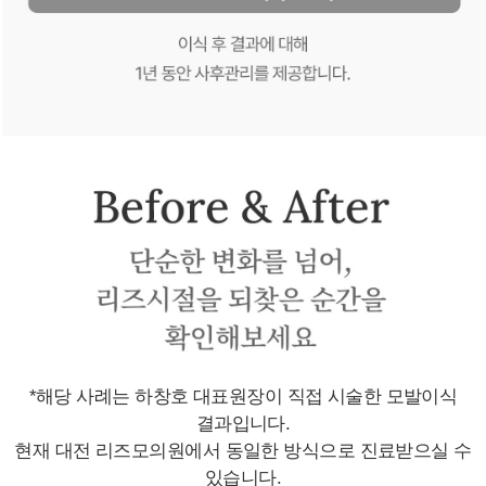
*해당 사례는 하창호 대표원장이 직접 시술한 모발이식
결과입니다.
현재 대전 리즈모의원에서 동일한 방식으로 진료받으실 수
있습니다.